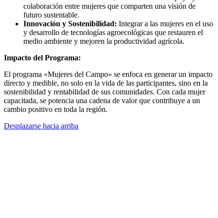
colaboración entre mujeres que comparten una visión de
futuro sustentable.
Innovación y Sostenibilidad:
Integrar a las mujeres en el uso
y desarrollo de tecnologías agroecológicas que restauren el
medio ambiente y mejoren la productividad agrícola.
Impacto del Programa:
El programa «Mujeres del Campo» se enfoca en generar un impacto
directo y medible, no solo en la vida de las participantes, sino en la
sostenibilidad y rentabilidad de sus comunidades. Con cada mujer
capacitada, se potencia una cadena de valor que contribuye a un
cambio positivo en toda la región.
Desplazarse hacia arriba