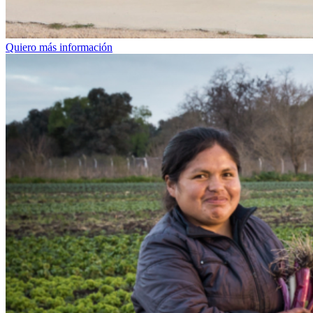
Quiero más información