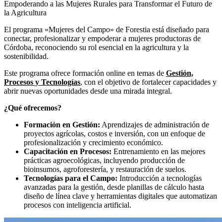
Empoderando a las Mujeres Rurales para Transformar el Futuro de
la Agricultura
El programa «Mujeres del Campo» de Forestia está diseñado para
conectar, profesionalizar y empoderar a mujeres productoras de
Córdoba, reconociendo su rol esencial en la agricultura y la
sostenibilidad.
Este programa ofrece formación online en temas de
Gestión,
Procesos y Tecnologías
, con el objetivo de fortalecer capacidades y
abrir nuevas oportunidades desde una mirada integral.
¿Qué ofrecemos?
Formación en Gestión:
Aprendizajes de administración de
proyectos agrícolas, costos e inversión, con un enfoque de
profesionalización y crecimiento económico.
Capacitación en Procesos:
Entrenamiento en las mejores
prácticas agroecológicas, incluyendo producción de
bioinsumos, agroforestería, y restauración de suelos.
Tecnologías para el Campo:
Introducción a tecnologías
avanzadas para la gestión, desde planillas de cálculo hasta
diseño de línea clave y herramientas digitales que automatizan
procesos con inteligencia artificial.